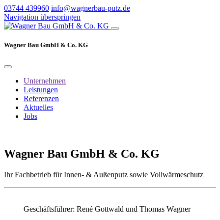
03744 439960
info@wagnerbau-putz.de
Navigation überspringen
Wagner Bau GmbH & Co. KG
Unternehmen
Leistungen
Referenzen
Aktuelles
Jobs
Wagner Bau GmbH & Co. KG
Ihr Fachbetrieb für Innen- & Außenputz sowie Vollwärmeschutz
Geschäftsführer: René Gottwald und Thomas Wagner